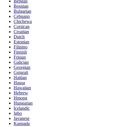
Bengali
Bosnian
Bulgarian
Cebuano
Chichewa
Corsican
Croatian
Dutch
Estonian
Filipino
Finnish
Frisian
Galician
Georgian
Gujarati
Haitian
Hausa
Hawaiian
Hebrew
Hmong
Hungarian
Icelandic
Igbo
Javanese
Kannada