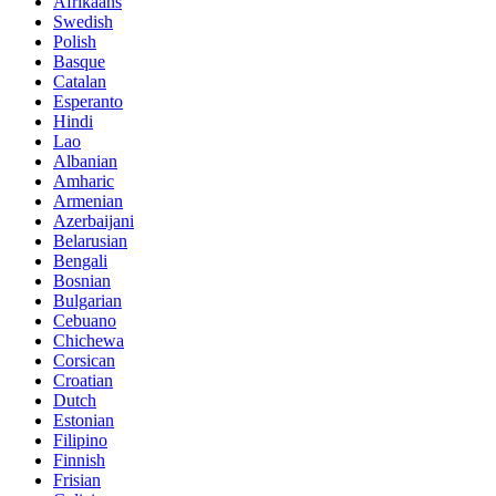
Afrikaans
Swedish
Polish
Basque
Catalan
Esperanto
Hindi
Lao
Albanian
Amharic
Armenian
Azerbaijani
Belarusian
Bengali
Bosnian
Bulgarian
Cebuano
Chichewa
Corsican
Croatian
Dutch
Estonian
Filipino
Finnish
Frisian